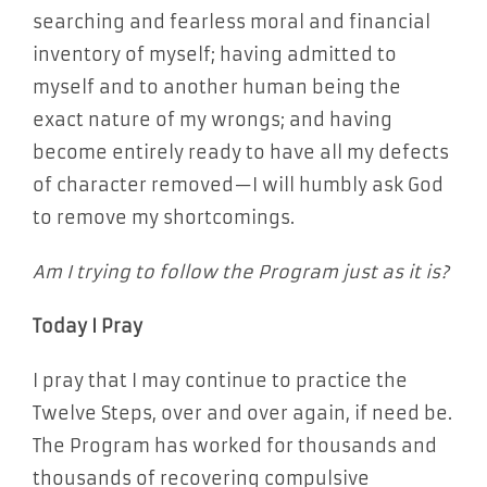
searching and fearless moral and financial
inventory of myself; having admitted to
myself and to another human being the
exact nature of my wrongs; and having
become entirely ready to have all my defects
of character removed—I will humbly ask God
to remove my shortcomings.
Am I trying to follow the Program just as it is?
Today I Pray
I pray that I may continue to practice the
Twelve Steps, over and over again, if need be.
The Program has worked for thousands and
thousands of recovering compulsive